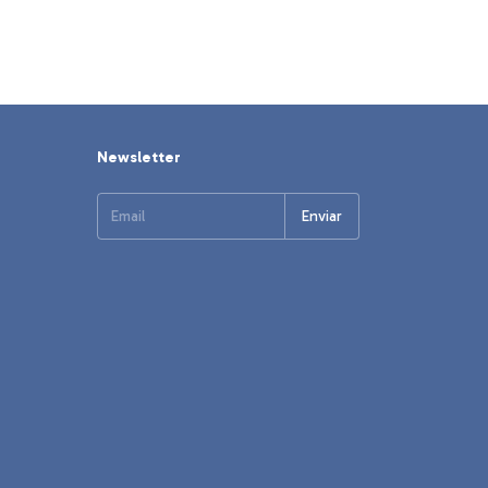
Newsletter