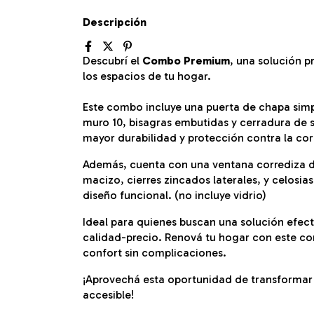
Descripción
Descubrí el
Combo Premium
, una solución 
los espacios de tu hogar.
Este combo incluye una puerta de chapa sim
muro 10, bisagras embutidas y cerradura de 
mayor durabilidad y protección contra la cor
Además, cuenta con una ventana corrediza 
macizo, cierres zincados laterales, y celosia
diseño funcional. (no incluye vidrio)
Ideal para quienes buscan una solución efecti
calidad-precio. Renová tu hogar con este c
confort sin complicaciones.
¡Aprovechá esta oportunidad de transformar 
accesible!