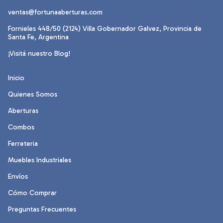
ventas@fortunaaberturas.com
Fornieles 448/50 (2124) Villa Gobernador Galvez, Provincia de
Santa Fe, Argentina
¡Visitá nuestro Blog!
Inicio
Quienes Somos
Aberturas
Combos
Ferreteria
Muebles Industriales
Envíos
Cómo Comprar
Preguntas Frecuentes