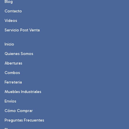
Blog
Contacto
Videos
Servicio Post Venta
Inicio
Quienes Somos
Aberturas
Combos
Ferreteria
Muebles Industriales
Envíos
Cómo Comprar
Preguntas Frecuentes