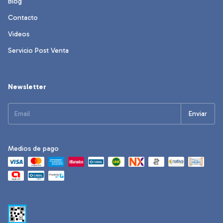
Blog
Contacto
Videos
Servicio Post Venta
Newsletter
Medios de pago