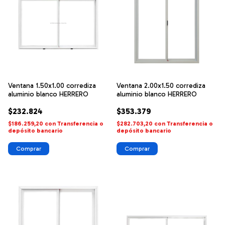
Ventana 1.50x1.00 corrediza
Ventana 2.00x1.50 corrediza
aluminio blanco HERRERO
aluminio blanco HERRERO
$232.824
$353.379
$186.259,20
con
Transferencia o
$282.703,20
con
Transferencia o
depósito bancario
depósito bancario