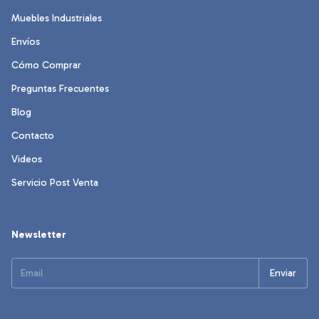
Muebles Industriales
Envíos
Cómo Comprar
Preguntas Frecuentes
Blog
Contacto
Videos
Servicio Post Venta
Newsletter