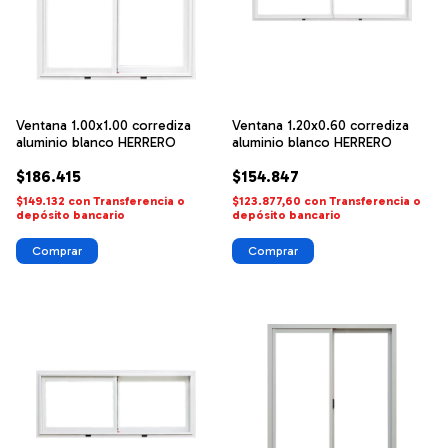
Ventana 1.00x1.00 corrediza
Ventana 1.20x0.60 corrediza
aluminio blanco HERRERO
aluminio blanco HERRERO
$186.415
$154.847
$149.132
con
Transferencia o
$123.877,60
con
Transferencia o
depósito bancario
depósito bancario