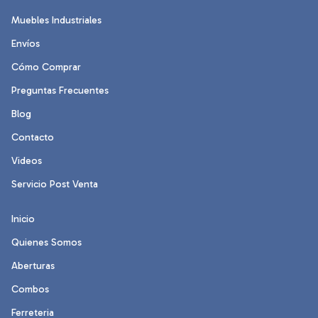
Muebles Industriales
Envíos
Cómo Comprar
Preguntas Frecuentes
Blog
Contacto
Videos
Servicio Post Venta
Inicio
Quienes Somos
Aberturas
Combos
Ferreteria