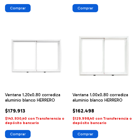
Ventana 1.20x0.80 corrediza
Ventana 1.00x0.80 corrediza
aluminio blanco HERRERO
aluminio blanco HERRERO
$179.913
$162.498
$143.930,40
con
Transferencia o
$129.998,40
con
Transferencia o
depósito bancario
depósito bancario