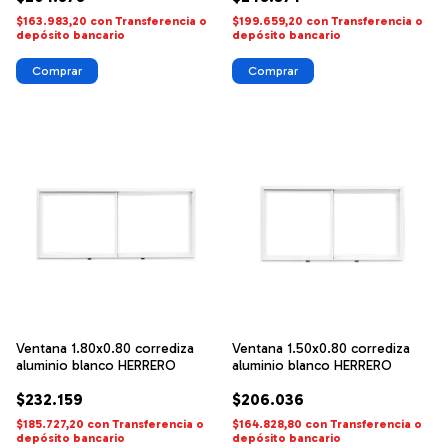
$163.983,20
con
Transferencia o
$199.659,20
con
Transferencia o
depósito bancario
depósito bancario
Ventana 1.80x0.80 corrediza
Ventana 1.50x0.80 corrediza
aluminio blanco HERRERO
aluminio blanco HERRERO
$232.159
$206.036
$185.727,20
con
Transferencia o
$164.828,80
con
Transferencia o
depósito bancario
depósito bancario