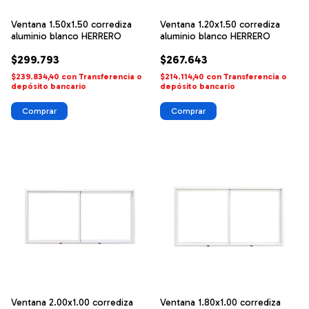
Ventana 1.50x1.50 corrediza
Ventana 1.20x1.50 corrediza
aluminio blanco HERRERO
aluminio blanco HERRERO
$299.793
$267.643
$239.834,40
con
Transferencia o
$214.114,40
con
Transferencia o
depósito bancario
depósito bancario
Ventana 2.00x1.00 corrediza
Ventana 1.80x1.00 corrediza