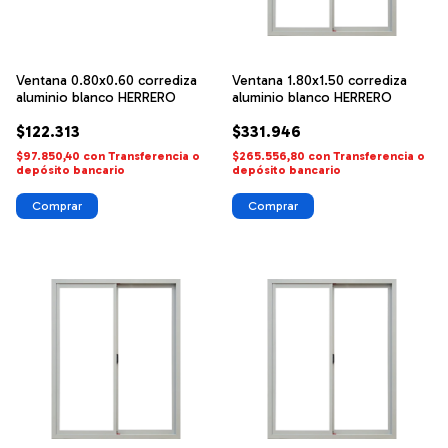
Ventana 0.80x0.60 corrediza
Ventana 1.80x1.50 corrediza
aluminio blanco HERRERO
aluminio blanco HERRERO
$122.313
$331.946
$97.850,40
con
Transferencia o
$265.556,80
con
Transferencia o
depósito bancario
depósito bancario