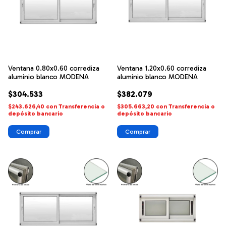
Ventana 0.80x0.60 corrediza
Ventana 1.20x0.60 corrediza
aluminio blanco MODENA
aluminio blanco MODENA
$304.533
$382.079
$243.626,40
con
Transferencia o
$305.663,20
con
Transferencia o
depósito bancario
depósito bancario