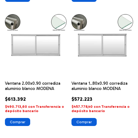
Ventana 2.00x0.90 corrediza
Ventana 1..80x0.90 corrediza
aluminio blanco MODENA
aluminio blanco MODENA
$613.392
$572.223
$490.713,60
con
Transferencia o
$457.778,40
con
Transferencia o
depósito bancario
depósito bancario