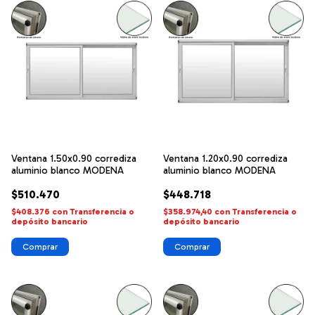
Ventana 1.50x0.90 corrediza
Ventana 1.20x0.90 corrediza
aluminio blanco MODENA
aluminio blanco MODENA
$510.470
$448.718
$408.376
con
Transferencia o
$358.974,40
con
Transferencia o
depósito bancario
depósito bancario