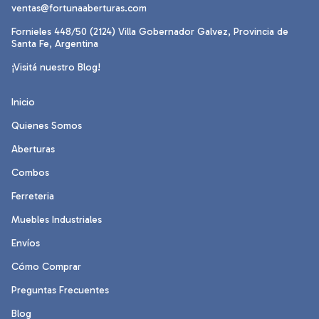
ventas@fortunaaberturas.com
Fornieles 448/50 (2124) Villa Gobernador Galvez, Provincia de
Santa Fe, Argentina
¡Visitá nuestro Blog!
Inicio
Quienes Somos
Aberturas
Combos
Ferreteria
Muebles Industriales
Envíos
Cómo Comprar
Preguntas Frecuentes
Blog