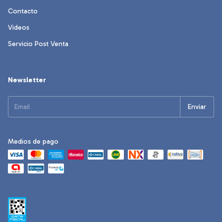
Contacto
Videos
Servicio Post Venta
Newsletter
Medios de pago