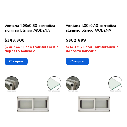
Ventana 1.00x0.60 corrediza
Ventana 1.00x0.40 corrediza
aluminio blanco MODENA
aluminio blanco MODENA
$343.306
$302.689
$274.644,80
con
Transferencia o
$242.151,20
con
Transferencia o
depósito bancario
depósito bancario