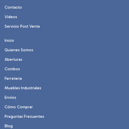
Contacto
Videos
Servicio Post Venta
Inicio
Quienes Somos
Aberturas
Combos
Ferreteria
Muebles Industriales
Envíos
Cómo Comprar
Preguntas Frecuentes
Blog