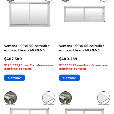
Ventana 1.00x0.90 corrediza
Ventana 1.50x0.60 corrediza
aluminio blanco MODENA
aluminio blanco MODENA
$407.549
$440.239
$326.039,20
con
Transferencia o
$352.191,20
con
Transferencia o
depósito bancario
depósito bancario