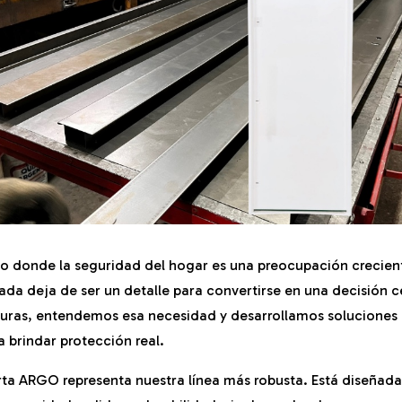
o donde la seguridad del hogar es una preocupación crecient
da deja de ser un detalle para convertirse en una decisión ce
turas, entendemos esa necesidad y desarrollamos soluciones 
 brindar protección real.
ta ARGO representa nuestra línea más robusta. Está diseñada